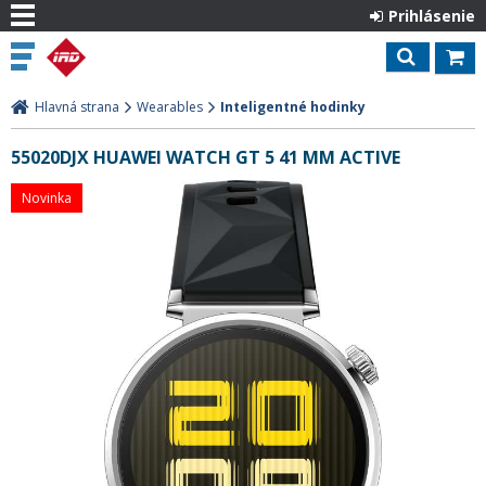
Prihlásenie
Hlavná strana
Wearables
Inteligentné hodinky
55020DJX HUAWEI WATCH GT 5 41 MM ACTIVE
Novinka