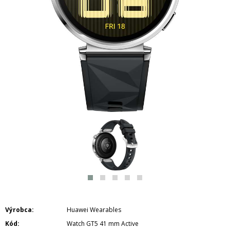
Výrobca
Huawei Wearables
Kód
Watch GT5 41 mm Active