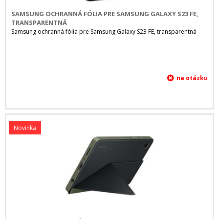
SAMSUNG OCHRANNÁ FÓLIA PRE SAMSUNG GALAXY S23 FE,
TRANSPARENTNÁ
Samsung ochranná fólia pre Samsung Galaxy S23 FE, transparentná
Novinka