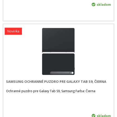
skladom
Novinka
SAMSUNG OCHRANNÉ PUZDRO PRE GALAXY TAB S9, ČIERNA
Ochranné puzdro pre Galaxy Tab S9, Samsung Farba: Čierna
skladom