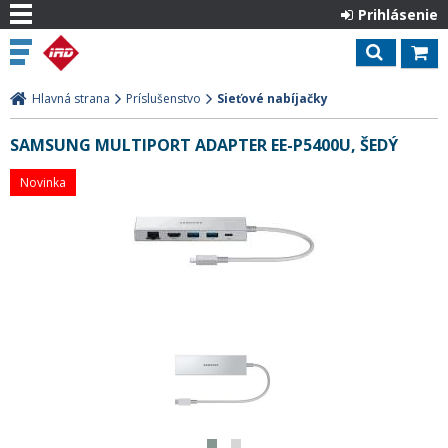
Prihlásenie
Hlavná strana
Príslušenstvo
Sieťové nabíjačky
SAMSUNG MULTIPORT ADAPTER EE-P5400U, ŠEDÝ
Novinka