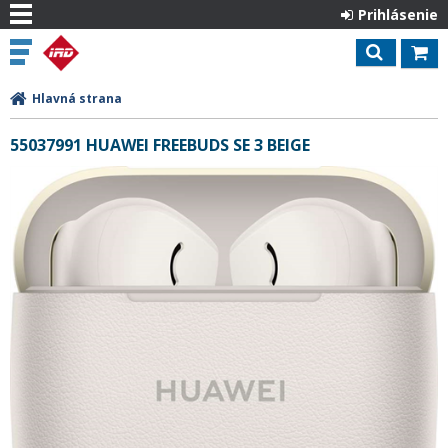
Prihlásenie
Hlavná strana
55037991 HUAWEI FREEBUDS SE 3 BEIGE