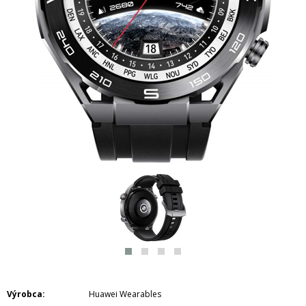
Výrobca
Huawei Wearables