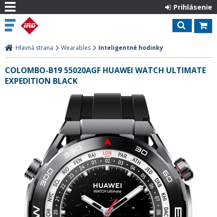
Prihlásenie
Hlavná strana
Wearables
Inteligentné hodinky
COLOMBO-B19 55020AGF HUAWEI WATCH ULTIMATE
EXPEDITION BLACK