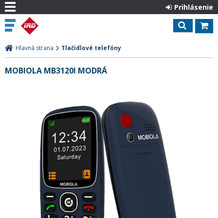
Prihlásenie
Hlavná strana
Tlačidlové telefóny
MOBIOLA MB3120I MODRÁ