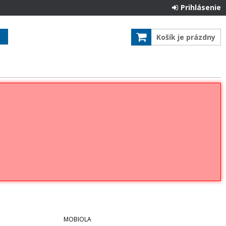
Prihlásenie
Košík je prázdny
MOBIOLA