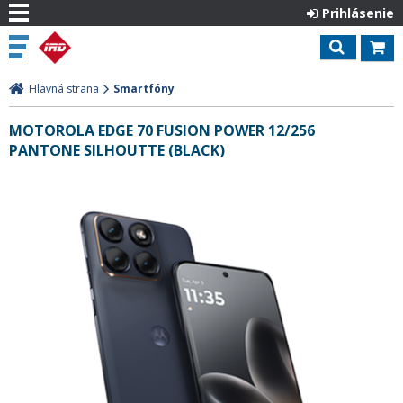
Prihlásenie
Hlavná strana
Smartfóny
MOTOROLA EDGE 70 FUSION POWER 12/256
PANTONE SILHOUTTE (BLACK)