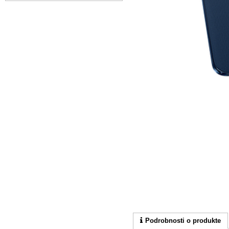
Podrobnosti o produkte