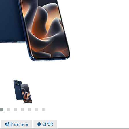
Parametre
GPSR