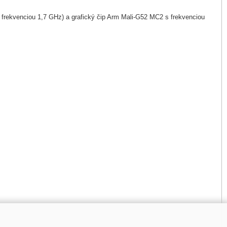
frekvenciou 1,7 GHz) a grafický čip Arm Mali-G52 MC2 s frekvenciou