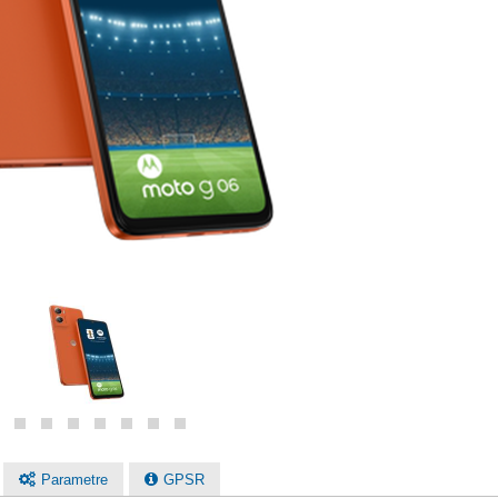
Parametre
GPSR