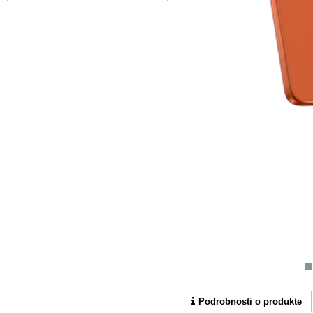
Podrobnosti o produkte