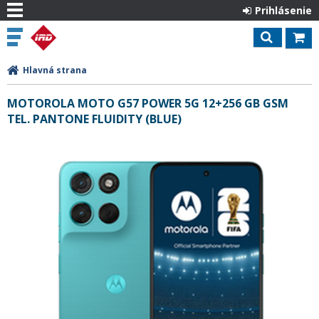
Prihlásenie
Hlavná strana
MOTOROLA MOTO G57 POWER 5G 12+256 GB GSM
TEL. PANTONE FLUIDITY (BLUE)