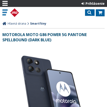
Prihlásenie
Hlavná strana
Smartfóny
MOTOROLA MOTO G86 POWER 5G PANTONE
SPELLBOUND (DARK BLUE)