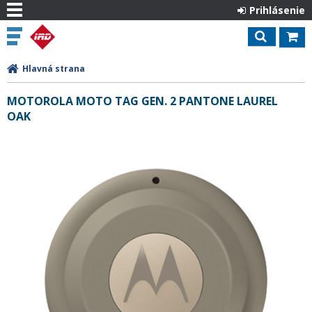
Prihlásenie
Hlavná strana
MOTOROLA MOTO TAG GEN. 2 PANTONE LAUREL
OAK