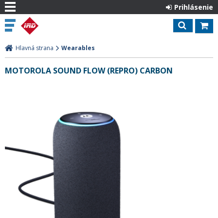
Prihlásenie
Hlavná strana
Wearables
MOTOROLA SOUND FLOW (REPRO) CARBON