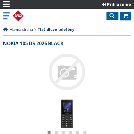
Prihlásenie
Hlavná strana
Tlačidlové telefóny
NOKIA 105 DS 2026 BLACK