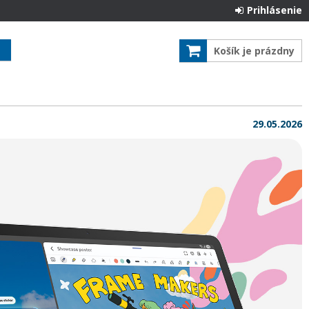
Prihlásenie
Košík je prázdny
29.05.2026