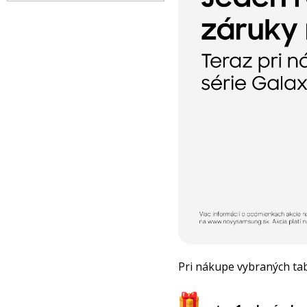
Pri nákupe vybraných tab