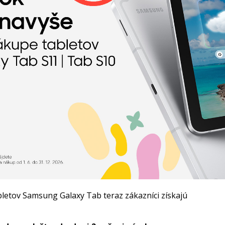
letov Samsung Galaxy Tab teraz zákazníci získajú