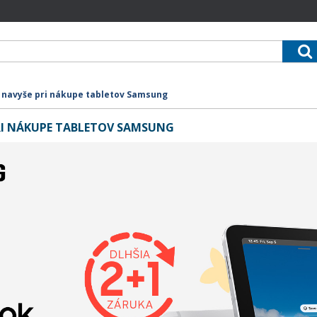
 navyše pri nákupe tabletov Samsung
RI NÁKUPE TABLETOV SAMSUNG