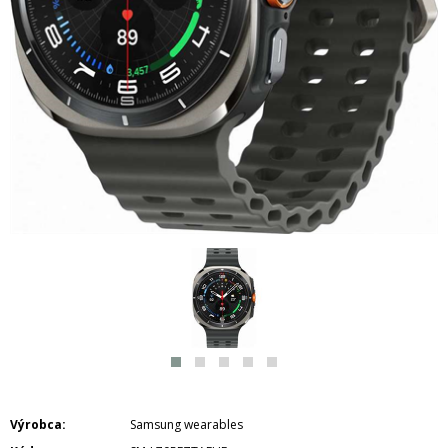
Výrobca
Samsung wearables