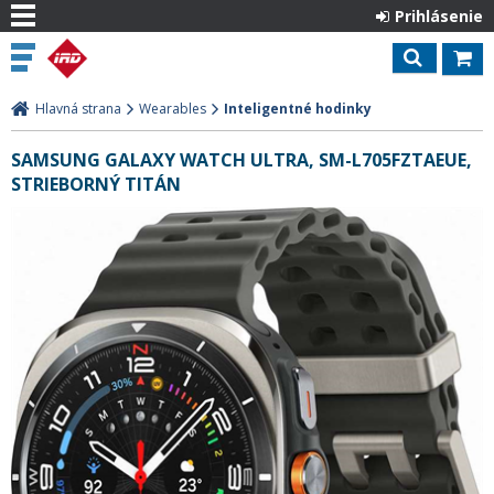
Prihlásenie
Hlavná strana
Wearables
Inteligentné hodinky
SAMSUNG GALAXY WATCH ULTRA, SM-L705FZTAEUE,
STRIEBORNÝ TITÁN