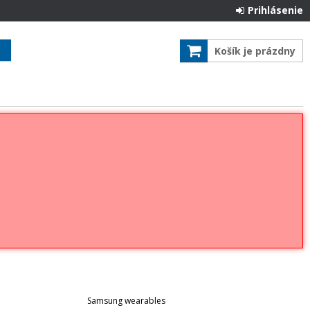
Prihlásenie
Košík je prázdny
Samsung wearables