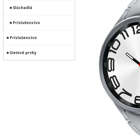
Slúchadlá
Príslušenstvo
Príslušenstvo
Sieťové prvky