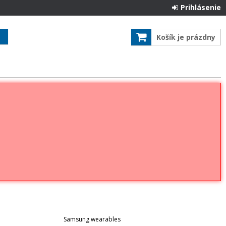
Prihlásenie
Košík je prázdny
Samsung wearables