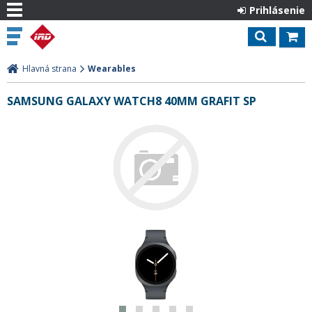
Prihlásenie
Hlavná strana
Wearables
SAMSUNG GALAXY WATCH8 40MM GRAFIT SP