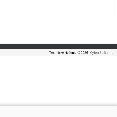
CyberSoft s.r.o.
Technické riešenie © 2026