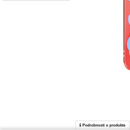
Podrobnosti o produkte