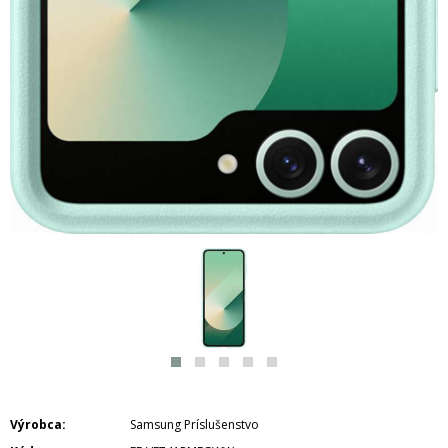
Výrobca
Samsung Príslušenstvo