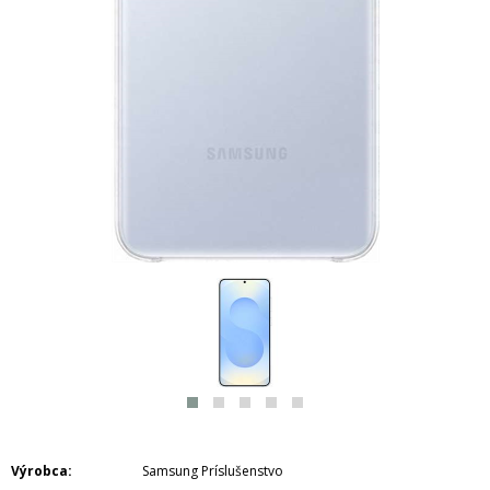
Výrobca
Samsung Príslušenstvo