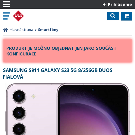
Prihlásenie
Hlavná strana
Smartfóny
PRODUKT JE MOŽNO OBJEDNAT JEN JAKO SOUČÁST
KONFIGURACE
SAMSUNG S911 GALAXY S23 5G 8/256GB DUOS
FIALOVÁ