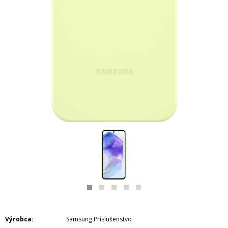
Výrobca
Samsung Príslušenstvo