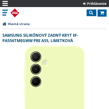
Prihlásenie
Hlavná strana
SAMSUNG SILIKÓNOVÝ ZADNÝ KRYT EF-
PA556TMEGWW PRE A55, LIMETKOVÁ