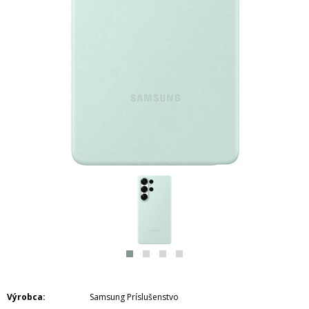
Výrobca
Samsung Príslušenstvo