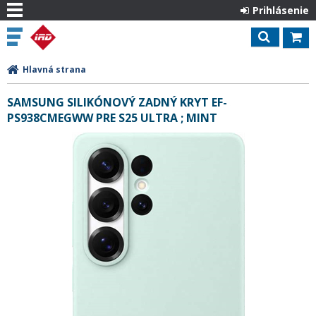
Prihlásenie
Hlavná strana
SAMSUNG SILIKÓNOVÝ ZADNÝ KRYT EF-
PS938CMEGWW PRE S25 ULTRA ; MINT