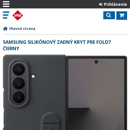
Prihlásenie
Hlavná strana
SAMSUNG SILIKÓNOVÝ ZADNÝ KRYT PRE FOLD7
ČIERNY