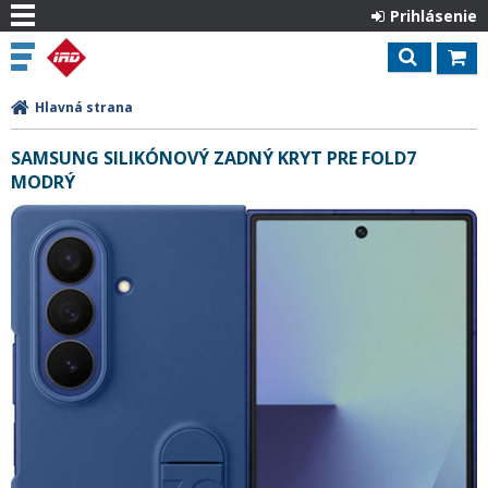
Prihlásenie
Hlavná strana
SAMSUNG SILIKÓNOVÝ ZADNÝ KRYT PRE FOLD7
MODRÝ