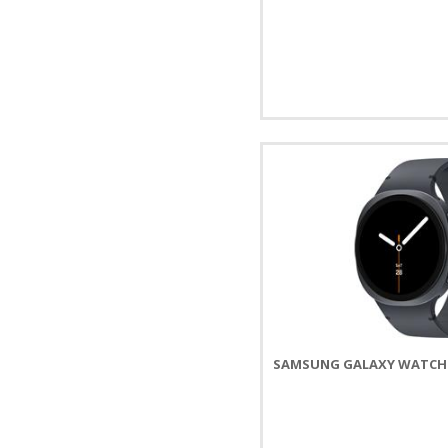
SAMSUNG GALAXY WATCH8