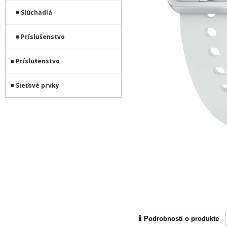
Slúchadlá
Príslušenstvo
Príslušenstvo
Sieťové prvky
Podrobnosti o produkte