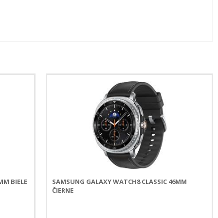
MM BIELE
SAMSUNG GALAXY WATCH8 CLASSIC 46MM
ČIERNE