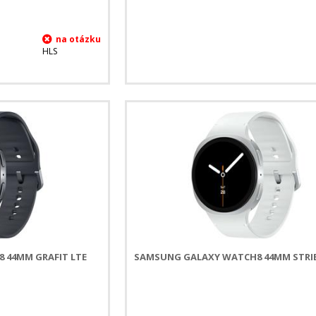
HLS
 44MM GRAFIT LTE
SAMSUNG GALAXY WATCH8 44MM STRI