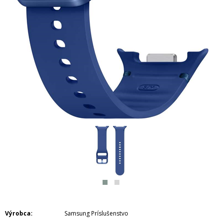
Výrobca
Samsung Príslušenstvo