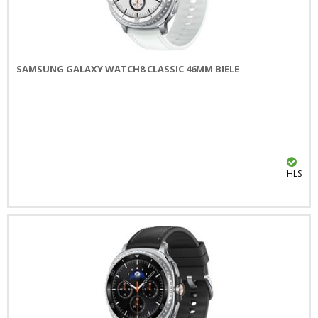
SAMSUNG GALAXY WATCH8 CLASSIC 46MM BIELE
HLS