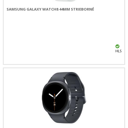
SAMSUNG GALAXY WATCH8 44MM STRIEBORNÉ
HLS