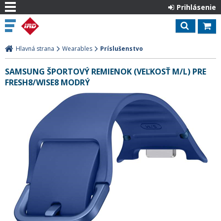
Prihlásenie
Hlavná strana
Wearables
Príslušenstvo
SAMSUNG ŠPORTOVÝ REMIENOK (VEĽKOSŤ M/L) PRE
FRESH8/WISE8 MODRÝ