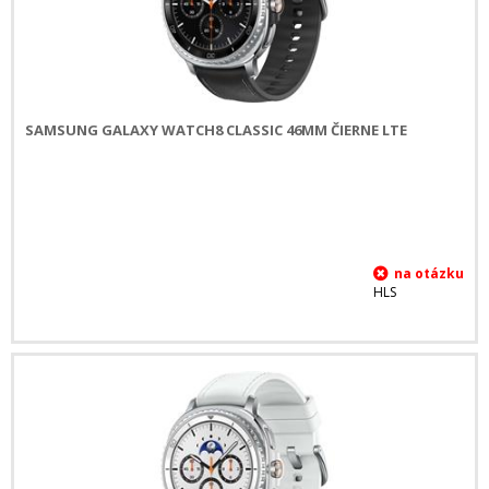
SAMSUNG GALAXY WATCH8 CLASSIC 46MM ČIERNE LTE
HLS