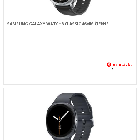
SAMSUNG GALAXY WATCH8 CLASSIC 46MM ČIERNE
HLS