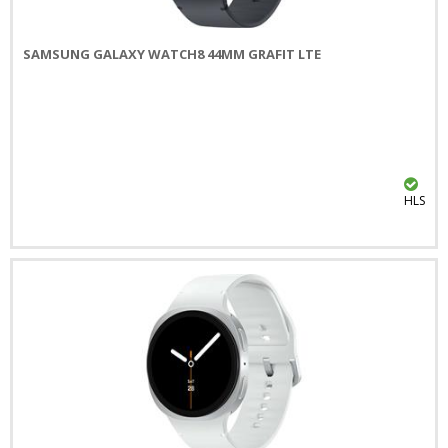
SAMSUNG GALAXY WATCH8 44MM GRAFIT LTE
HLS