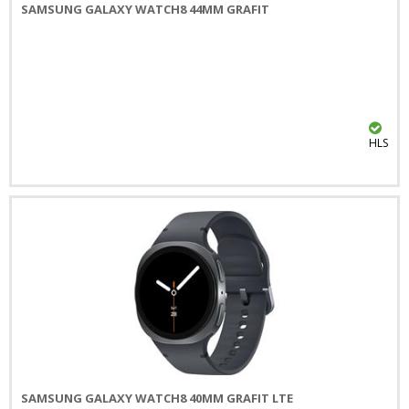
SAMSUNG GALAXY WATCH8 44MM GRAFIT
HLS
SAMSUNG GALAXY WATCH8 40MM GRAFIT LTE