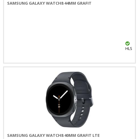
SAMSUNG GALAXY WATCH8 44MM GRAFIT
HLS
SAMSUNG GALAXY WATCH8 40MM GRAFIT LTE