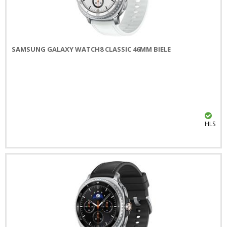
SAMSUNG GALAXY WATCH8 CLASSIC 46MM BIELE
HLS