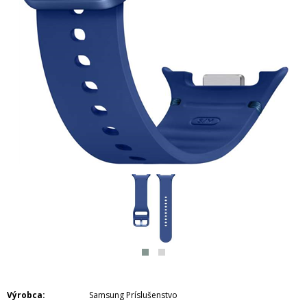
Výrobca
Samsung Príslušenstvo