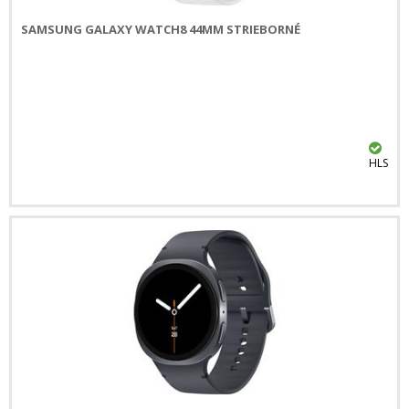
SAMSUNG GALAXY WATCH8 44MM STRIEBORNÉ
HLS