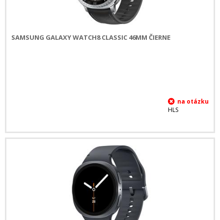
SAMSUNG GALAXY WATCH8 CLASSIC 46MM ČIERNE
HLS