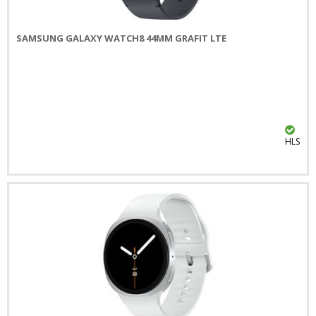
SAMSUNG GALAXY WATCH8 44MM GRAFIT LTE
HLS