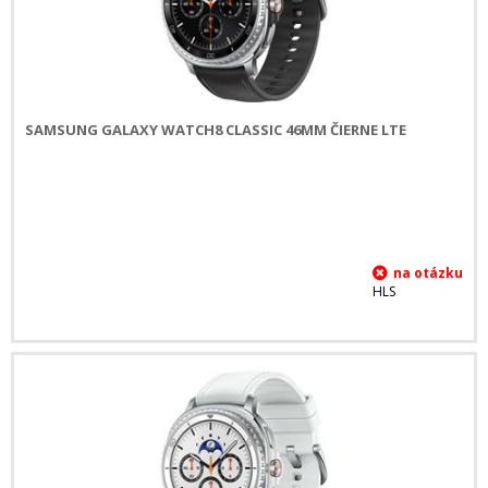
SAMSUNG GALAXY WATCH8 CLASSIC 46MM ČIERNE LTE
HLS