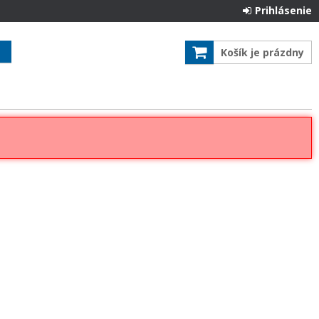
Prihlásenie
Košík je prázdny