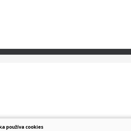
ka používa cookies