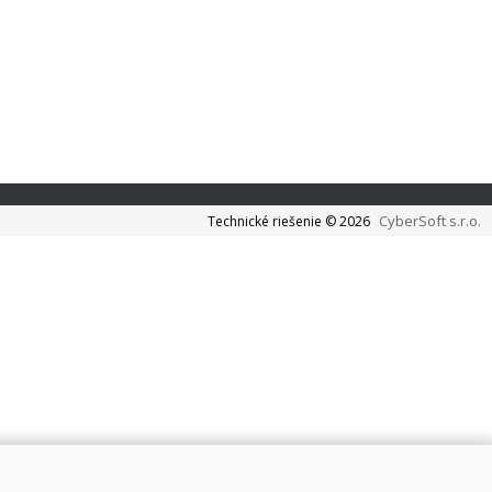
CyberSoft s.r.o.
Technické riešenie © 2026