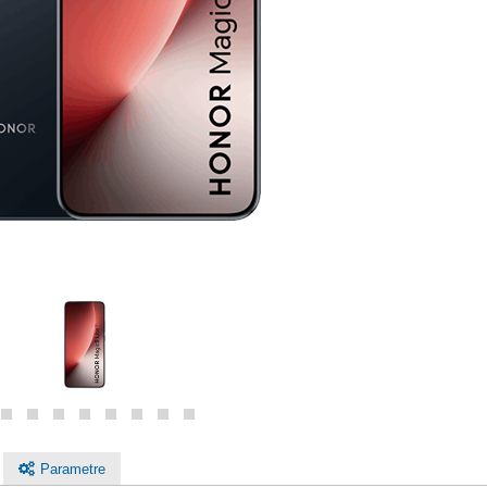
Parametre