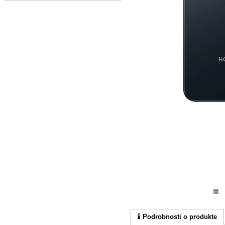
Podrobnosti o produkte