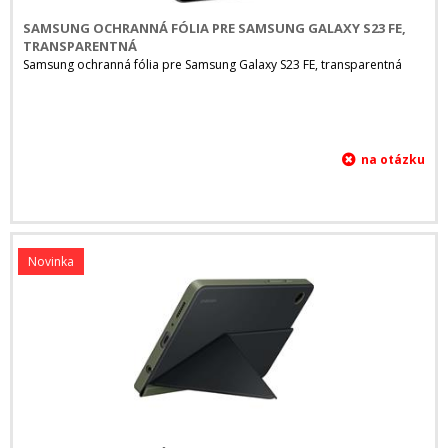
SAMSUNG OCHRANNÁ FÓLIA PRE SAMSUNG GALAXY S23 FE,
TRANSPARENTNÁ
Samsung ochranná fólia pre Samsung Galaxy S23 FE, transparentná
Novinka