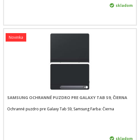
skladom
Novinka
SAMSUNG OCHRANNÉ PUZDRO PRE GALAXY TAB S9, ČIERNA
Ochranné puzdro pre Galaxy Tab S9, Samsung Farba: Čierna
skladom