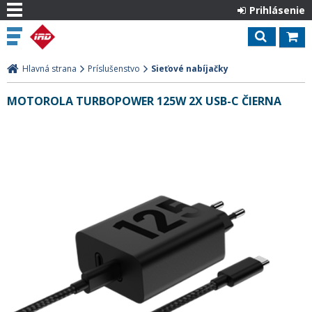
Prihlásenie
Hlavná strana
Príslušenstvo
Sieťové nabíjačky
MOTOROLA TURBOPOWER 125W 2X USB-C ČIERNA