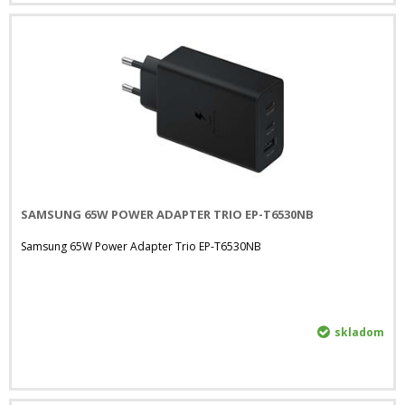
SAMSUNG 65W POWER ADAPTER TRIO EP-T6530NB
Samsung 65W Power Adapter Trio EP-T6530NB
skladom