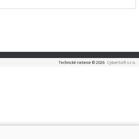
CyberSoft s.r.o.
Technické riešenie © 2026