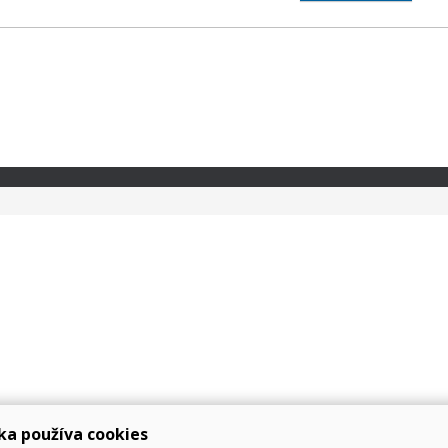
ka používa cookies