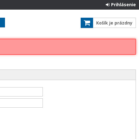
Prihlásenie
Košík je prázdny