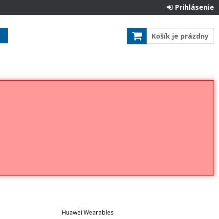
Prihlásenie
Košík je prázdny
Huawei Wearables