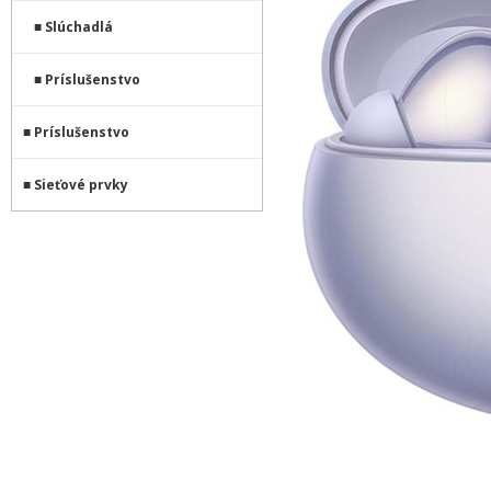
Slúchadlá
Príslušenstvo
Príslušenstvo
Sieťové prvky