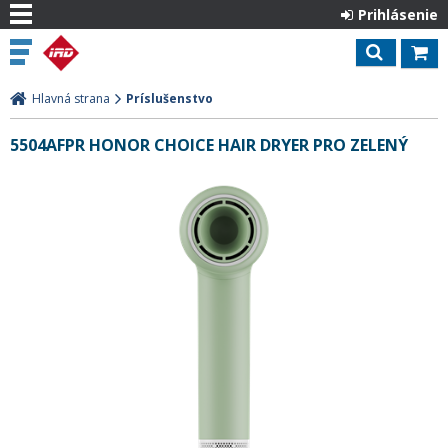
Prihlásenie
Hlavná strana
Príslušenstvo
5504AFPR HONOR CHOICE HAIR DRYER PRO ZELENÝ