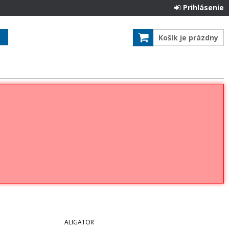
Prihlásenie
Košík je prázdny
ALIGATOR