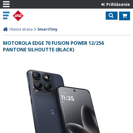
Prihlásenie
Hlavná strana
Smartfóny
MOTOROLA EDGE 70 FUSION POWER 12/256
PANTONE SILHOUTTE (BLACK)