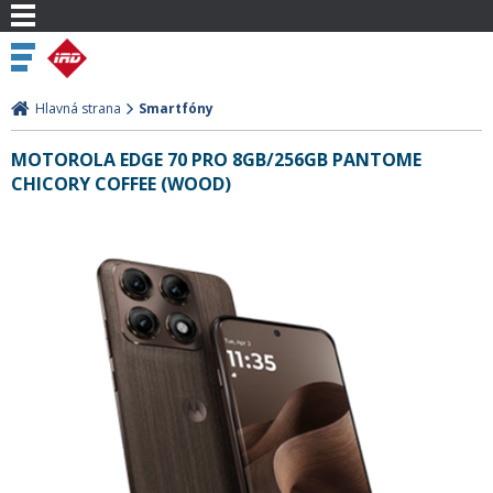
Hlavná strana
Smartfóny
MOTOROLA EDGE 70 PRO 8GB/256GB PANTOME
CHICORY COFFEE (WOOD)