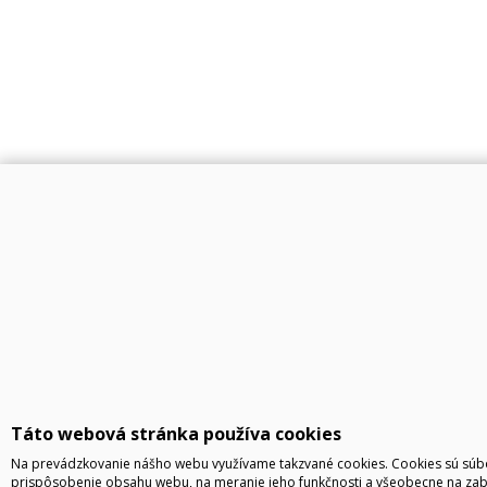
Táto webová stránka používa cookies
Na prevádzkovanie nášho webu využívame takzvané cookies. Cookies sú súbo
prispôsobenie obsahu webu, na meranie jeho funkčnosti a všeobecne na zab