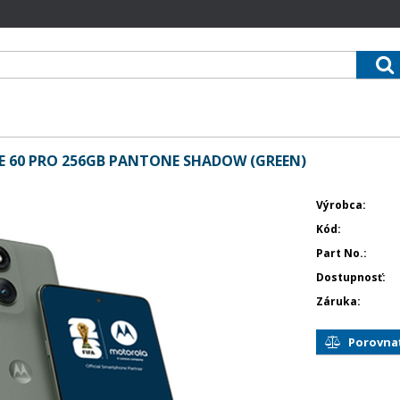
60 PRO 256GB PANTONE SHADOW (GREEN)
Výrobca
Kód
Part No.
Dostupnosť
Záruka
Porovna