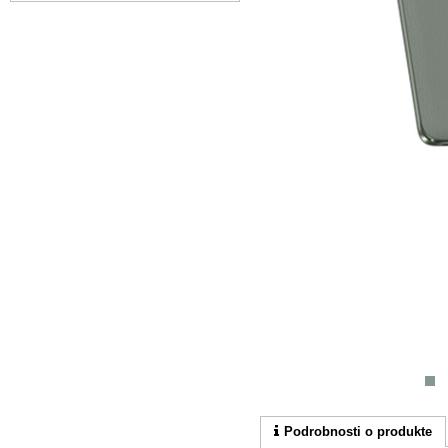
Podrobnosti o produkte