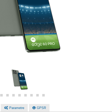
Parametre
GPSR