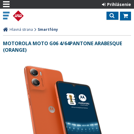
Prihlásenie
Hlavná strana
Smartfóny
MOTOROLA MOTO G06 4/64PANTONE ARABESQUE
(ORANGE)