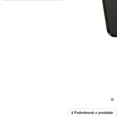
Podrobnosti o produkte