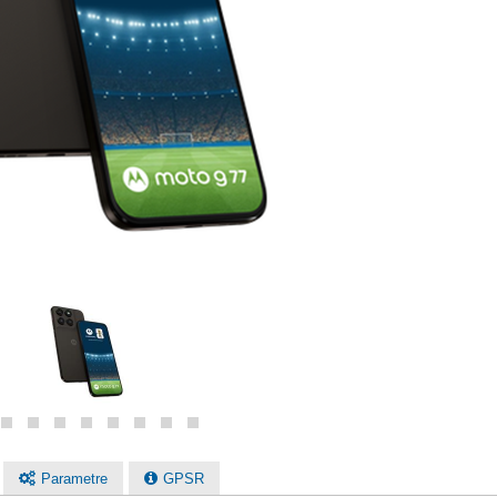
Parametre
GPSR