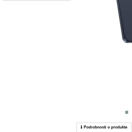
Podrobnosti o produkte