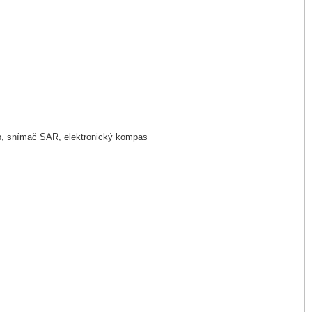
kop, snímač SAR, elektronický kompas