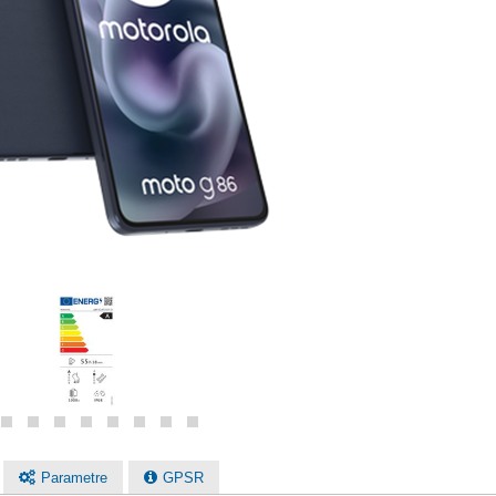
Parametre
GPSR