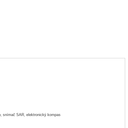
kop, snímač SAR, elektronický kompas