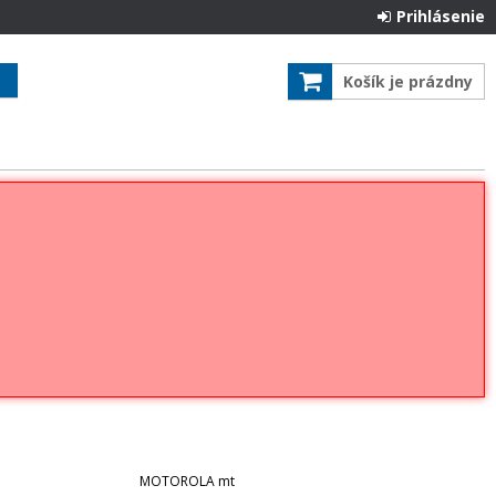
Prihlásenie
Košík je prázdny
MOTOROLA mt