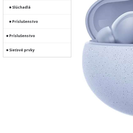
Slúchadlá
Príslušenstvo
Príslušenstvo
Sieťové prvky