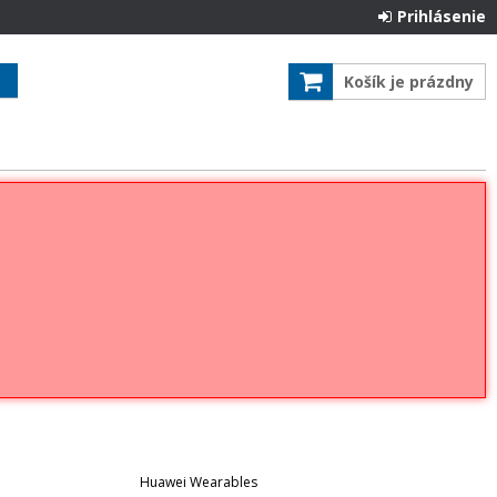
Prihlásenie
Košík je prázdny
Huawei Wearables