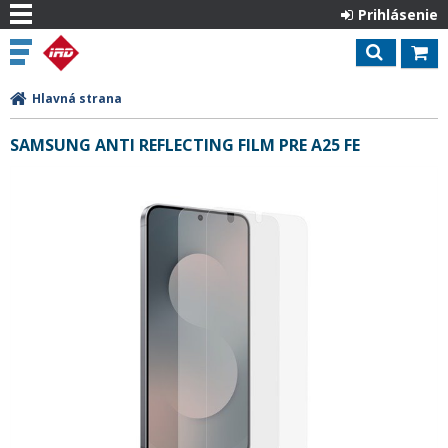
Prihlásenie
Hlavná strana
SAMSUNG ANTI REFLECTING FILM PRE A25 FE